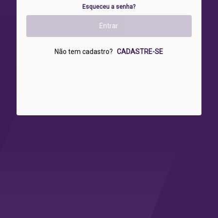
Esqueceu a senha?
Não tem cadastro?
CADASTRE-SE