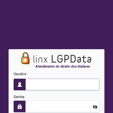
Atendimento do direito dos titulares
Usuário:
Senha: