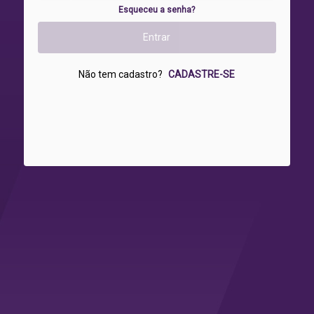
Esqueceu a senha?
Não tem cadastro?
CADASTRE-SE