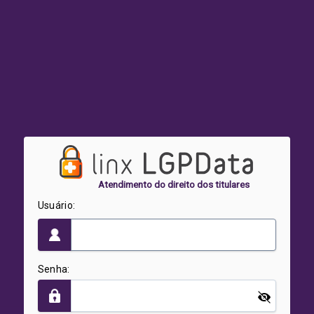
Atendimento do direito dos titulares
Usuário:
Senha: