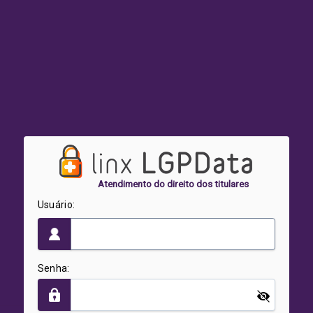
Atendimento do direito dos titulares
Usuário:
Senha: