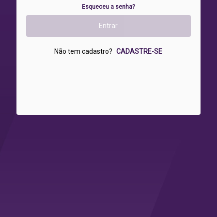
Esqueceu a senha?
Não tem cadastro?
CADASTRE-SE