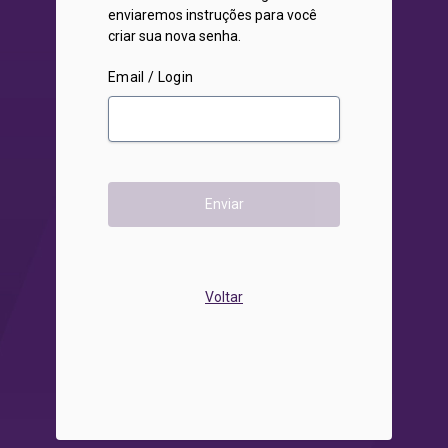
enviaremos instruções para você
criar sua nova senha.
Email / Login
Voltar