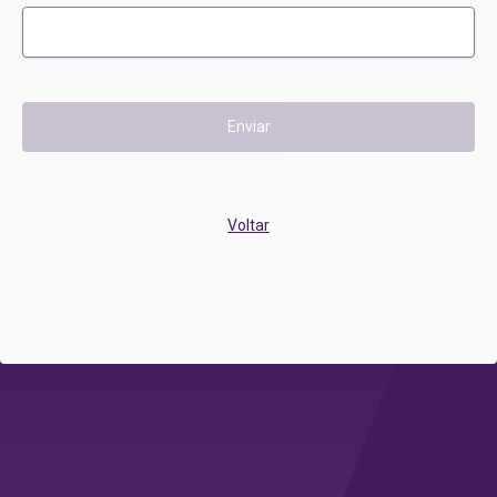
Voltar