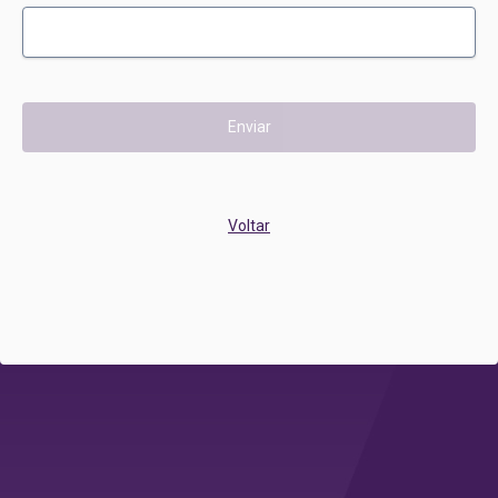
Voltar