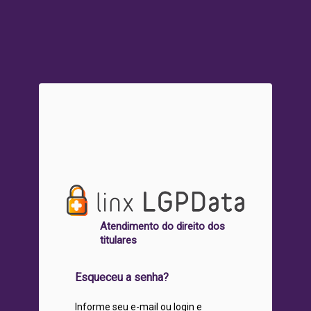
Atendimento do direito dos
titulares
Esqueceu a senha?
Informe seu e-mail ou login e