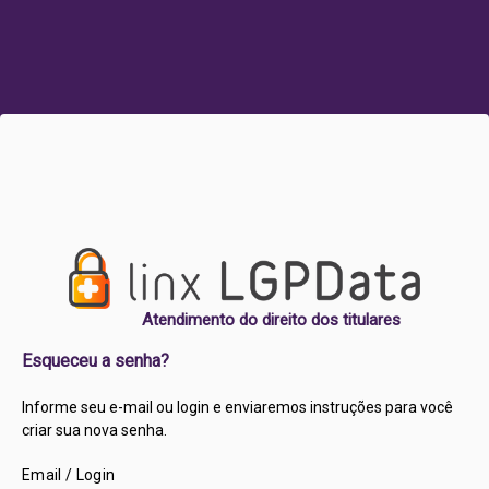
Atendimento do direito dos titulares
Esqueceu a senha?
Informe seu e-mail ou login e enviaremos instruções para você
criar sua nova senha.
Email / Login