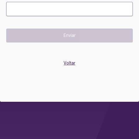
Voltar