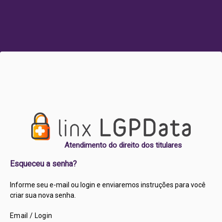
Atendimento do direito dos titulares
Esqueceu a senha?
Informe seu e-mail ou login e enviaremos instruções para você
criar sua nova senha.
Email / Login