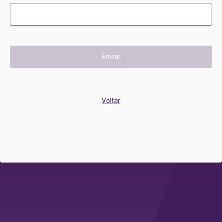
Voltar