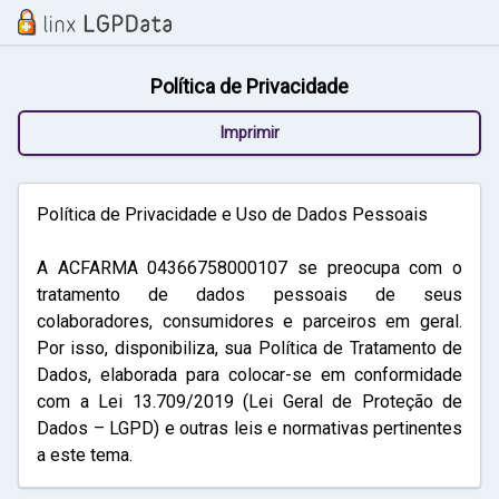
Política de Privacidade
Imprimir
Política de Privacidade e Uso de Dados Pessoais
A ACFARMA 04366758000107 se preocupa com o
tratamento de dados pessoais de seus
colaboradores, consumidores e parceiros em geral.
Por isso, disponibiliza, sua Política de Tratamento de
Dados, elaborada para colocar-se em conformidade
com a Lei 13.709/2019 (Lei Geral de Proteção de
Dados – LGPD) e outras leis e normativas pertinentes
a este tema.