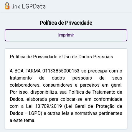
Política de Privacidade
Imprimir
Política de Privacidade e Uso de Dados Pessoais
A BOA FARMA 01133855000153 se preocupa com o
tratamento de dados pessoais de seus
colaboradores, consumidores e parceiros em geral.
Por isso, disponibiliza, sua Política de Tratamento de
Dados, elaborada para colocar-se em conformidade
com a Lei 13.709/2019 (Lei Geral de Proteção de
Dados – LGPD) e outras leis e normativas pertinentes
a este tema.