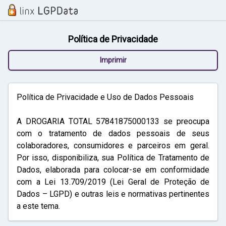
Política de Privacidade
Imprimir
Política de Privacidade e Uso de Dados Pessoais
A DROGARIA TOTAL 57841875000133 se preocupa
com o tratamento de dados pessoais de seus
colaboradores, consumidores e parceiros em geral.
Por isso, disponibiliza, sua Política de Tratamento de
Dados, elaborada para colocar-se em conformidade
com a Lei 13.709/2019 (Lei Geral de Proteção de
Dados – LGPD) e outras leis e normativas pertinentes
a este tema.