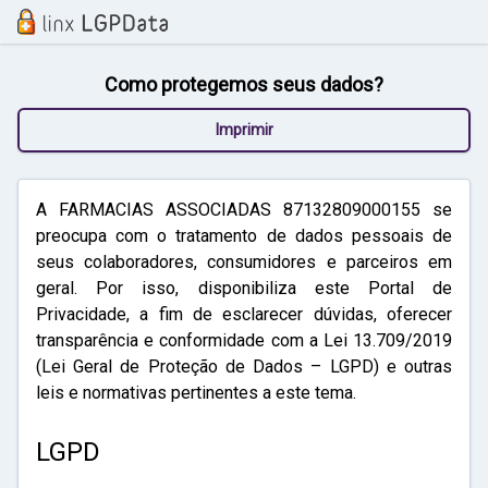
Como protegemos seus dados?
Imprimir
A FARMACIAS ASSOCIADAS 87132809000155 se
preocupa com o tratamento de dados pessoais de
seus colaboradores, consumidores e parceiros em
geral. Por isso, disponibiliza este Portal de
Privacidade, a fim de esclarecer dúvidas, oferecer
transparência e conformidade com a Lei 13.709/2019
(Lei Geral de Proteção de Dados – LGPD) e outras
leis e normativas pertinentes a este tema.
LGPD