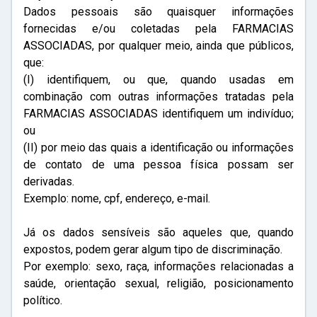
Dados pessoais são quaisquer informações
fornecidas e/ou coletadas pela FARMACIAS
ASSOCIADAS, por qualquer meio, ainda que públicos,
que:
(I) identifiquem, ou que, quando usadas em
combinação com outras informações tratadas pela
FARMACIAS ASSOCIADAS identifiquem um indivíduo;
ou
(II) por meio das quais a identificação ou informações
de contato de uma pessoa física possam ser
derivadas.
Exemplo: nome, cpf, endereço, e-mail.
Já os dados sensíveis são aqueles que, quando
expostos, podem gerar algum tipo de discriminação.
Por exemplo: sexo, raça, informações relacionadas a
saúde, orientação sexual, religião, posicionamento
político.