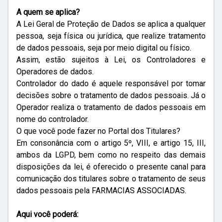
A quem se aplica?
A Lei Geral de Proteção de Dados se aplica a qualquer
pessoa, seja física ou jurídica, que realize tratamento
de dados pessoais, seja por meio digital ou físico.
Assim, estão sujeitos à Lei, os Controladores e
Operadores de dados.
Controlador do dado é aquele responsável por tomar
decisões sobre o tratamento de dados pessoais. Já o
Operador realiza o tratamento de dados pessoais em
nome do controlador.
O que você pode fazer no Portal dos Titulares?
Em consonância com o artigo 5º, VIII, e artigo 15, III,
ambos da LGPD, bem como no respeito das demais
disposições da lei, é oferecido o presente canal para
comunicação dos titulares sobre o tratamento de seus
dados pessoais pela FARMACIAS ASSOCIADAS.
Aqui você poderá: