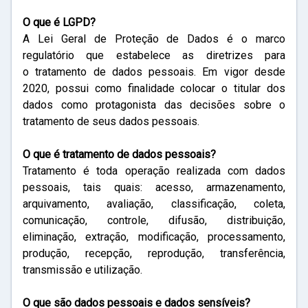
O que é LGPD?
A Lei Geral de Proteção de Dados é o marco
regulatório que estabelece as diretrizes para
o tratamento de dados pessoais. Em vigor desde
2020, possui como finalidade colocar o titular dos
dados como protagonista das decisões sobre o
tratamento de seus dados pessoais.
O que é tratamento de dados pessoais?
Tratamento é toda operação realizada com dados
pessoais, tais quais: acesso, armazenamento,
arquivamento, avaliação, classificação, coleta,
comunicação, controle, difusão, distribuição,
eliminação, extração, modificação, processamento,
produção, recepção, reprodução, transferência,
transmissão e utilização.
O que são dados pessoais e dados sensíveis?