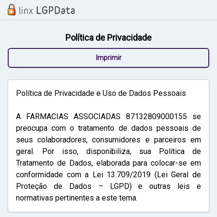
Política de Privacidade
Imprimir
Política de Privacidade e Uso de Dados Pessoais
A FARMACIAS ASSOCIADAS 87132809000155 se
preocupa com o tratamento de dados pessoais de
seus colaboradores, consumidores e parceiros em
geral. Por isso, disponibiliza, sua Política de
Tratamento de Dados, elaborada para colocar-se em
conformidade com a Lei 13.709/2019 (Lei Geral de
Proteção de Dados – LGPD) e outras leis e
normativas pertinentes a este tema.