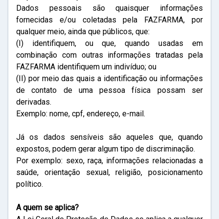
Dados pessoais são quaisquer informações
fornecidas e/ou coletadas pela FAZFARMA, por
qualquer meio, ainda que públicos, que:
(I) identifiquem, ou que, quando usadas em
combinação com outras informações tratadas pela
FAZFARMA identifiquem um indivíduo; ou
(II) por meio das quais a identificação ou informações
de contato de uma pessoa física possam ser
derivadas.
Exemplo: nome, cpf, endereço, e-mail.
Já os dados sensíveis são aqueles que, quando
expostos, podem gerar algum tipo de discriminação.
Por exemplo: sexo, raça, informações relacionadas a
saúde, orientação sexual, religião, posicionamento
político.
A quem se aplica?