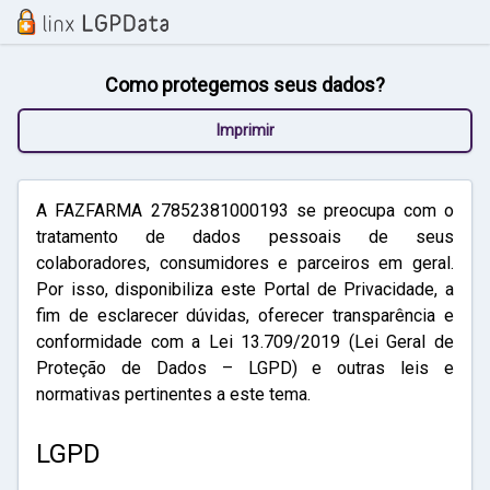
Como protegemos seus dados?
Imprimir
A FAZFARMA 27852381000193 se preocupa com o
tratamento de dados pessoais de seus
colaboradores, consumidores e parceiros em geral.
Por isso, disponibiliza este Portal de Privacidade, a
fim de esclarecer dúvidas, oferecer transparência e
conformidade com a Lei 13.709/2019 (Lei Geral de
Proteção de Dados – LGPD) e outras leis e
normativas pertinentes a este tema.
LGPD