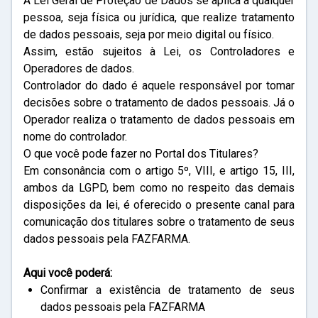
A Lei Geral de Proteção de Dados se aplica a qualquer
pessoa, seja física ou jurídica, que realize tratamento
de dados pessoais, seja por meio digital ou físico.
Assim, estão sujeitos à Lei, os Controladores e
Operadores de dados.
Controlador do dado é aquele responsável por tomar
decisões sobre o tratamento de dados pessoais. Já o
Operador realiza o tratamento de dados pessoais em
nome do controlador.
O que você pode fazer no Portal dos Titulares?
Em consonância com o artigo 5º, VIII, e artigo 15, III,
ambos da LGPD, bem como no respeito das demais
disposições da lei, é oferecido o presente canal para
comunicação dos titulares sobre o tratamento de seus
dados pessoais pela FAZFARMA.
Aqui você poderá:
Confirmar a existência de tratamento de seus
dados pessoais pela FAZFARMA