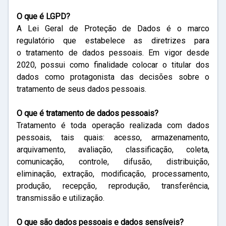
O que é LGPD?
A Lei Geral de Proteção de Dados é o marco
regulatório que estabelece as diretrizes para
o tratamento de dados pessoais. Em vigor desde
2020, possui como finalidade colocar o titular dos
dados como protagonista das decisões sobre o
tratamento de seus dados pessoais.
O que é tratamento de dados pessoais?
Tratamento é toda operação realizada com dados
pessoais, tais quais: acesso, armazenamento,
arquivamento, avaliação, classificação, coleta,
comunicação, controle, difusão, distribuição,
eliminação, extração, modificação, processamento,
produção, recepção, reprodução, transferência,
transmissão e utilização.
O que são dados pessoais e dados sensíveis?