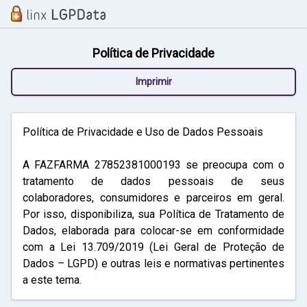
Política de Privacidade
Imprimir
Política de Privacidade e Uso de Dados Pessoais
A FAZFARMA 27852381000193 se preocupa com o
tratamento de dados pessoais de seus
colaboradores, consumidores e parceiros em geral.
Por isso, disponibiliza, sua Política de Tratamento de
Dados, elaborada para colocar-se em conformidade
com a Lei 13.709/2019 (Lei Geral de Proteção de
Dados – LGPD) e outras leis e normativas pertinentes
a este tema.