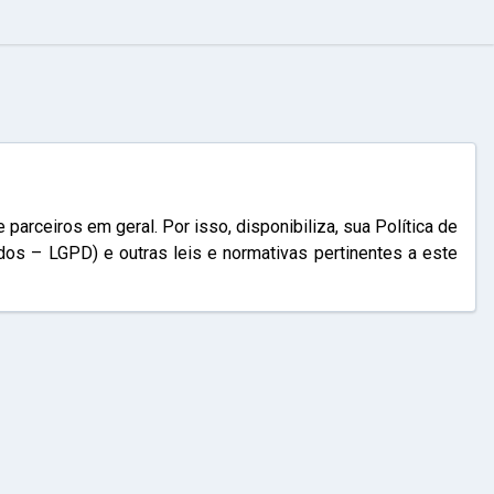
eiros em geral. Por isso, disponibiliza, sua Política de
os – LGPD) e outras leis e normativas pertinentes a este