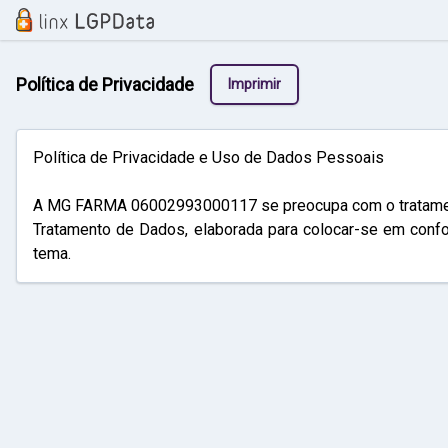
Política de Privacidade
Imprimir
Política de Privacidade e Uso de Dados Pessoais
A MG FARMA 06002993000117 se preocupa com o tratamento 
Tratamento de Dados, elaborada para colocar-se em confo
tema.