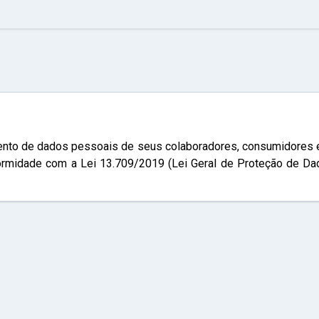
de dados pessoais de seus colaboradores, consumidores e parc
rmidade com a Lei 13.709/2019 (Lei Geral de Proteção de Dad