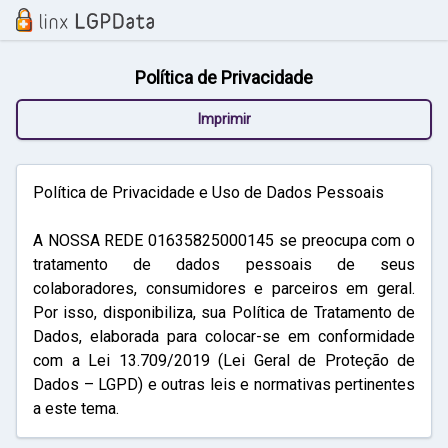
Política de Privacidade
Imprimir
Política de Privacidade e Uso de Dados Pessoais
A NOSSA REDE 01635825000145 se preocupa com o
tratamento de dados pessoais de seus
colaboradores, consumidores e parceiros em geral.
Por isso, disponibiliza, sua Política de Tratamento de
Dados, elaborada para colocar-se em conformidade
com a Lei 13.709/2019 (Lei Geral de Proteção de
Dados – LGPD) e outras leis e normativas pertinentes
a este tema.