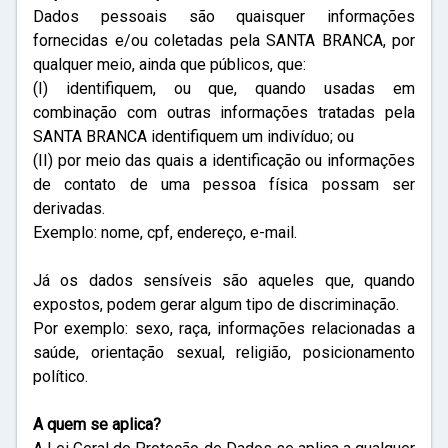
Dados pessoais são quaisquer informações
fornecidas e/ou coletadas pela SANTA BRANCA, por
qualquer meio, ainda que públicos, que:
(I) identifiquem, ou que, quando usadas em
combinação com outras informações tratadas pela
SANTA BRANCA identifiquem um indivíduo; ou
(II) por meio das quais a identificação ou informações
de contato de uma pessoa física possam ser
derivadas.
Exemplo: nome, cpf, endereço, e-mail.
Já os dados sensíveis são aqueles que, quando
expostos, podem gerar algum tipo de discriminação.
Por exemplo: sexo, raça, informações relacionadas a
saúde, orientação sexual, religião, posicionamento
político.
A quem se aplica?