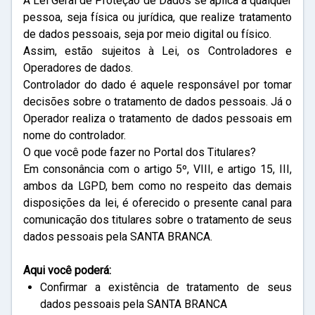
A Lei Geral de Proteção de Dados se aplica a qualquer
pessoa, seja física ou jurídica, que realize tratamento
de dados pessoais, seja por meio digital ou físico.
Assim, estão sujeitos à Lei, os Controladores e
Operadores de dados.
Controlador do dado é aquele responsável por tomar
decisões sobre o tratamento de dados pessoais. Já o
Operador realiza o tratamento de dados pessoais em
nome do controlador.
O que você pode fazer no Portal dos Titulares?
Em consonância com o artigo 5º, VIII, e artigo 15, III,
ambos da LGPD, bem como no respeito das demais
disposições da lei, é oferecido o presente canal para
comunicação dos titulares sobre o tratamento de seus
dados pessoais pela SANTA BRANCA.
Aqui você poderá:
Confirmar a existência de tratamento de seus
dados pessoais pela SANTA BRANCA