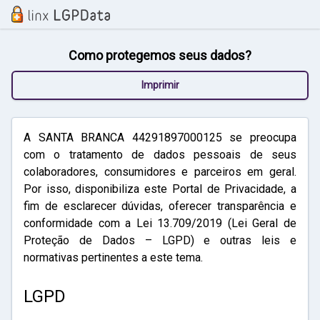
Como protegemos seus dados?
Imprimir
A SANTA BRANCA 44291897000125 se preocupa
com o tratamento de dados pessoais de seus
colaboradores, consumidores e parceiros em geral.
Por isso, disponibiliza este Portal de Privacidade, a
fim de esclarecer dúvidas, oferecer transparência e
conformidade com a Lei 13.709/2019 (Lei Geral de
Proteção de Dados – LGPD) e outras leis e
normativas pertinentes a este tema.
LGPD