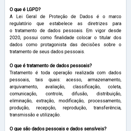
O que é LGPD?
A Lei Geral de Proteção de Dados é o marco
regulatório que estabelece as diretrizes para
o tratamento de dados pessoais. Em vigor desde
2020, possui como finalidade colocar o titular dos
dados como protagonista das decisões sobre o
tratamento de seus dados pessoais.
O que é tratamento de dados pessoais?
Tratamento é toda operação realizada com dados
pessoais, tais quais: acesso, armazenamento,
arquivamento, avaliação, classificação, coleta,
comunicação, controle, difusão, distribuição,
eliminação, extração, modificação, processamento,
produção, recepção, reprodução, transferência,
transmissão e utilização.
O que são dados pessoais e dados sensíveis?