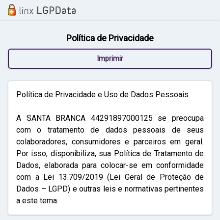
Política de Privacidade
Imprimir
Política de Privacidade e Uso de Dados Pessoais
A SANTA BRANCA 44291897000125 se preocupa
com o tratamento de dados pessoais de seus
colaboradores, consumidores e parceiros em geral.
Por isso, disponibiliza, sua Política de Tratamento de
Dados, elaborada para colocar-se em conformidade
com a Lei 13.709/2019 (Lei Geral de Proteção de
Dados – LGPD) e outras leis e normativas pertinentes
a este tema.